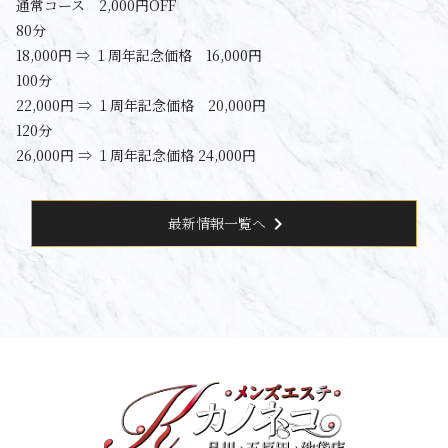
通常コース 2,000円OFF
80分
18,000円 ⇒ １周年記念価格 16,000円
100分
22,000円 ⇒ １周年記念価格 20,000円
120分
26,000円 ⇒ １周年記念価格 24,000円
chevron_right
最新情報一覧へ