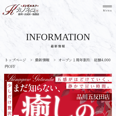
Menu
INFORMATION
最新情報
トップページ
>
最新情報
>
オープン１周年割引 総額4,000
円OFF