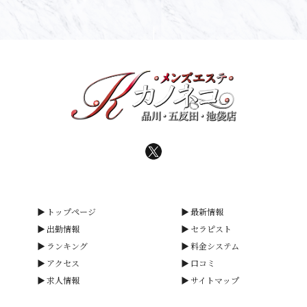
トップページ
最新情報
出勤情報
セラピスト
ランキング
料金システム
アクセス
口コミ
求人情報
サイトマップ