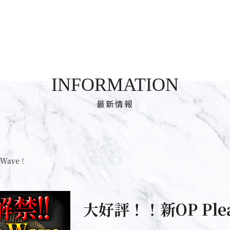
INFORMATION
最新情報
eWave！
大好評！！新OP Plea