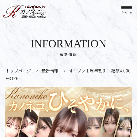
Menu
INFORMATION
最新情報
トップページ
>
最新情報
>
オープン１周年割引 総額4,000
円OFF