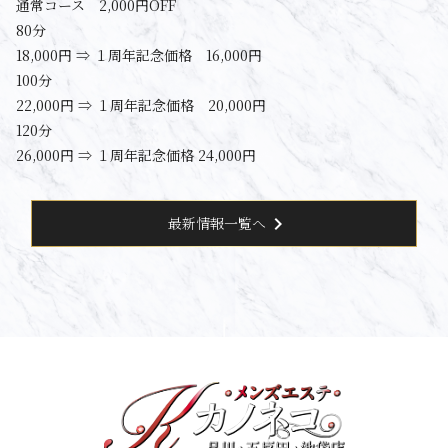
通常コース 2,000円OFF
80分
18,000円 ⇒ １周年記念価格 16,000円
100分
22,000円 ⇒ １周年記念価格 20,000円
120分
26,000円 ⇒ １周年記念価格 24,000円
chevron_right
最新情報一覧へ