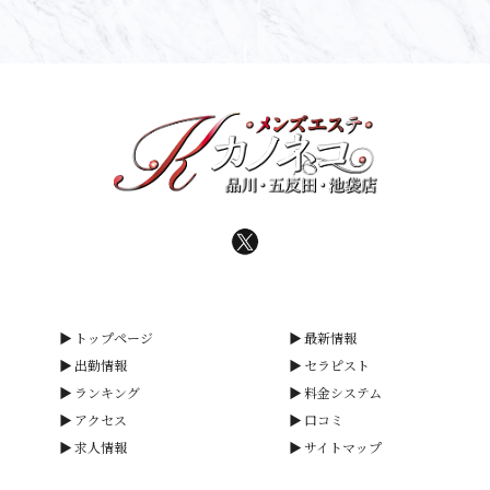
トップページ
最新情報
出勤情報
セラピスト
ランキング
料金システム
アクセス
口コミ
求人情報
サイトマップ