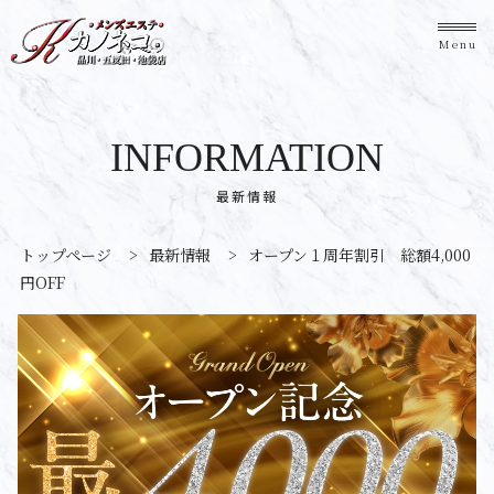
Menu
INFORMATION
最新情報
トップページ
>
最新情報
>
オープン１周年割引 総額4,000
円OFF