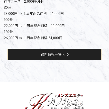
通常コース 2,000円OFF
80分
18,000円 ⇒ １周年記念価格 16,000円
100分
22,000円 ⇒ １周年記念価格 20,000円
120分
26,000円 ⇒ １周年記念価格 24,000円
chevron_right
最新情報一覧へ