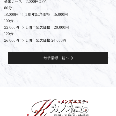
通常コース 2,000円OFF
80分
18,000円 ⇒ １周年記念価格 16,000円
100分
22,000円 ⇒ １周年記念価格 20,000円
120分
26,000円 ⇒ １周年記念価格 24,000円
chevron_right
最新情報一覧へ