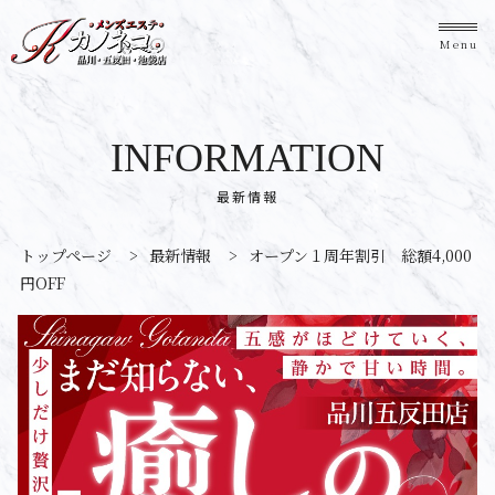
Menu
INFORMATION
最新情報
トップページ
>
最新情報
>
オープン１周年割引 総額4,000
円OFF