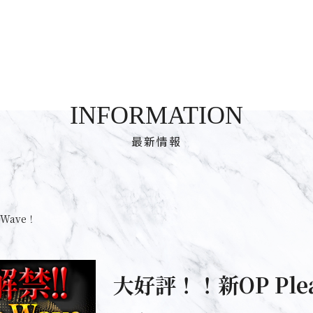
INFORMATION
最新情報
eWave！
大好評！！新OP Plea