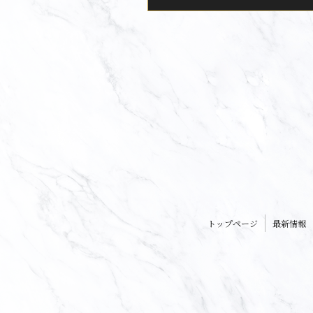
トップページ
最新情報