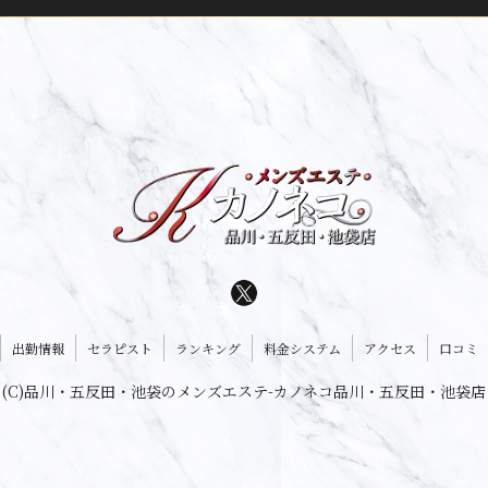
出勤情報
セラピスト
ランキング
料金システム
アクセス
口コミ
(C)品川・五反田・池袋のメンズエステ-カノネコ品川・五反田・池袋店