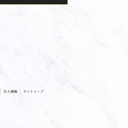
求人情報
サイトマップ