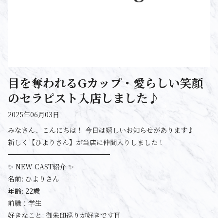
目を奪われるGカップ・愛らしい笑顔
のセラピスト入店しました♪
2025年06月03日
みなさん、こんにちは！ 今日は嬉しいお知らせがあります♪
新しく【ひよりさん】が当店に仲間入りしました！
━━━━━━━━━━━━━━━
✨ NEW CAST紹介 ✨
名前: ひよりさん
年齢: 22歳
前職：学生
好きなこと: 御朱印巡りが好きです⛩