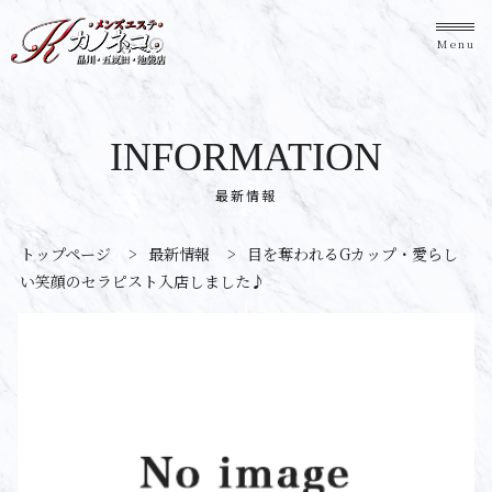
Menu
INFORMATION
最新情報
トップページ
>
最新情報
>
目を奪われるGカップ・愛らし
い笑顔のセラピスト入店しました♪