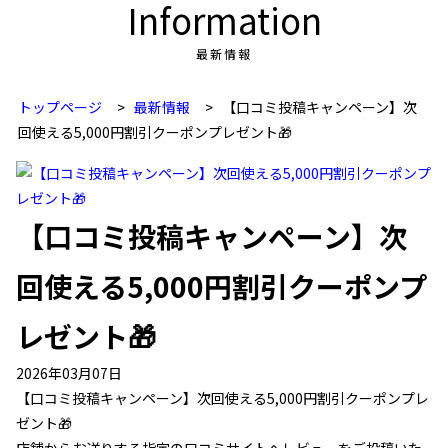
Information
最新情報
トップページ
>
最新情報
>
【口コミ投稿キャンペーン】次
回使える5,000円割引クーポンプレゼント🎁
【口コミ投稿キャンペーン】次
回使える5,000円割引クーポンプ
レゼント🎁
2026年03月07日
【口コミ投稿キャンペーン】次回使える5,000円割引クーポンプレ
ゼント🎁