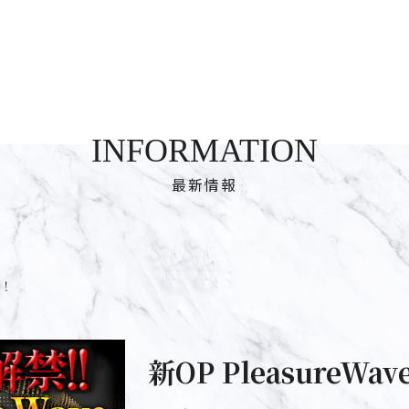
INFORMATION
最新情報
始！
新OP PleasureWa