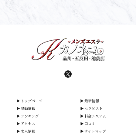
トップページ
最新情報
出勤情報
セラピスト
ランキング
料金システム
アクセス
口コミ
求人情報
サイトマップ