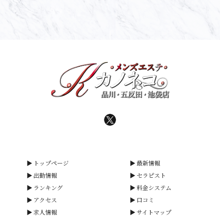
トップページ
最新情報
出勤情報
セラピスト
ランキング
料金システム
アクセス
口コミ
求人情報
サイトマップ