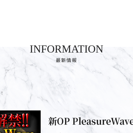
INFORMATION
最新情報
始！
新OP PleasureWa