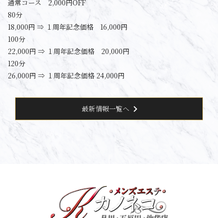
通常コース 2,000円OFF
80分
18,000円 ⇒ １周年記念価格 16,000円
100分
22,000円 ⇒ １周年記念価格 20,000円
120分
26,000円 ⇒ １周年記念価格 24,000円
chevron_right
最新情報一覧へ