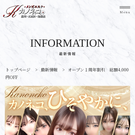
Menu
INFORMATION
最新情報
トップページ
>
最新情報
>
オープン１周年割引 総額4,000
円OFF