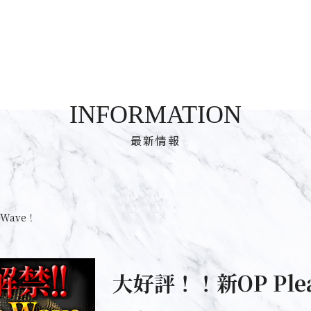
INFORMATION
最新情報
eWave！
大好評！！新OP Plea