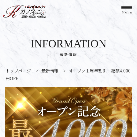
Menu
INFORMATION
最新情報
トップページ
>
最新情報
>
オープン１周年割引 総額4,000
円OFF