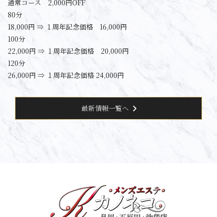
通常コース 2,000円OFF
80分
18,000円 ⇒ １周年記念価格 16,000円
100分
22,000円 ⇒ １周年記念価格 20,000円
120分
26,000円 ⇒ １周年記念価格 24,000円
chevron_right
最新情報一覧へ