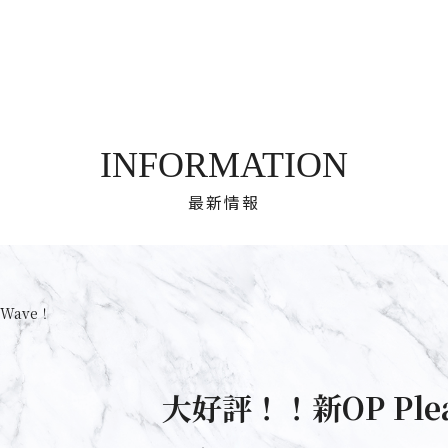
INFORMATION
最新情報
eWave！
大好評！！新OP Plea