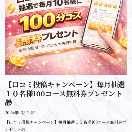
【口コミ投稿キャンペーン】毎月抽選
１０名様100コース無料券プレゼント
🎁
2026年03月23日
【口コミ投稿キャンペーン】毎月抽選１０名様100コース無料券プ
レゼント🎁