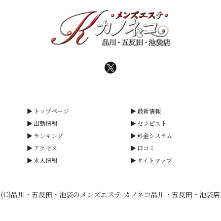
トップページ
最新情報
出勤情報
セラピスト
ランキング
料金システム
アクセス
口コミ
求人情報
サイトマップ
(C)品川・五反田・池袋のメンズエステ-カノネコ品川・五反田・池袋店