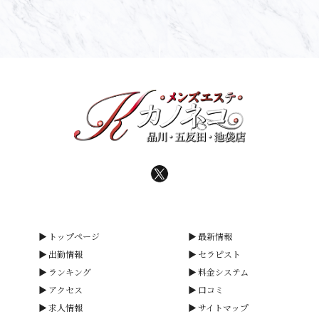
トップページ
最新情報
出勤情報
セラピスト
ランキング
料金システム
アクセス
口コミ
求人情報
サイトマップ