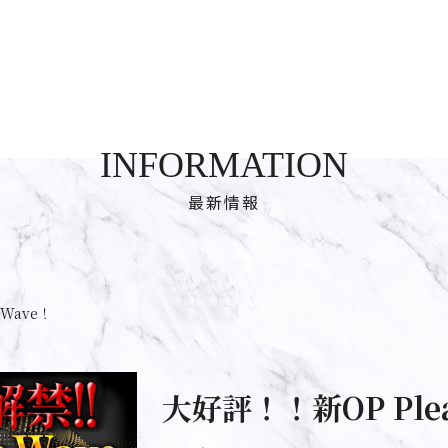
INFORMATION
最新情報
eWave！
大好評！！新OP Plea