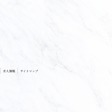
求人情報
サイトマップ