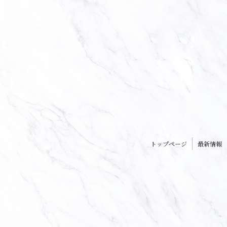
トップページ
最新情報