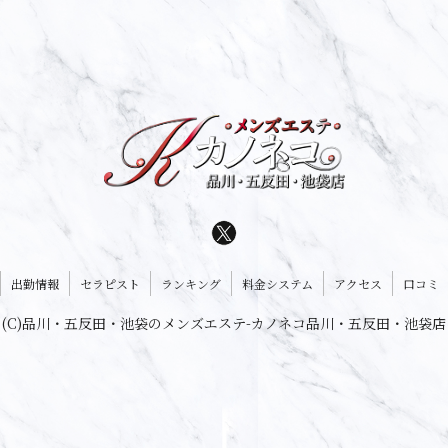
出勤情報
セラピスト
ランキング
料金システム
アクセス
口コミ
(C)品川・五反田・池袋のメンズエステ-カノネコ品川・五反田・池袋店