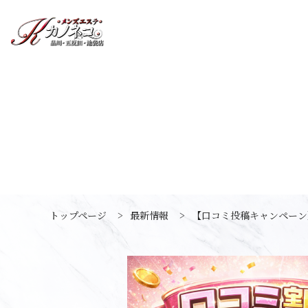
トップページ
>
最新情報
>
【口コミ投稿キャンペーン