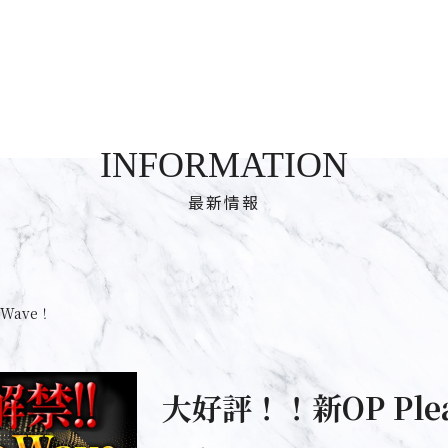
INFORMATION
最新情報
eWave！
大好評！！新OP Plea