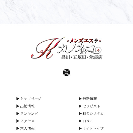
トップページ
最新情報
出勤情報
セラピスト
ランキング
料金システム
アクセス
口コミ
求人情報
サイトマップ