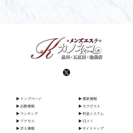
トップページ
最新情報
出勤情報
セラピスト
ランキング
料金システム
アクセス
口コミ
求人情報
サイトマップ