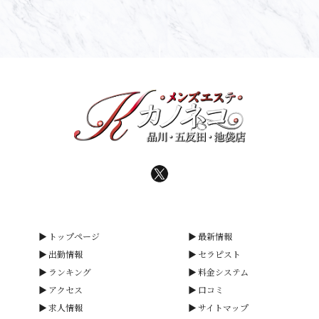
トップページ
最新情報
出勤情報
セラピスト
ランキング
料金システム
アクセス
口コミ
求人情報
サイトマップ