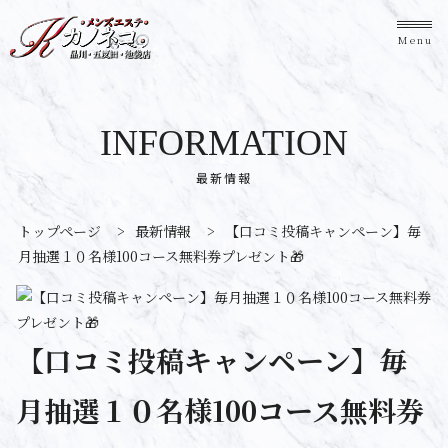
Menu
INFORMATION
最新情報
トップページ
>
最新情報
>
【口コミ投稿キャンペーン】毎
月抽選１０名様100コース無料券プレゼント🎁
【口コミ投稿キャンペーン】毎
月抽選１０名様100コース無料券