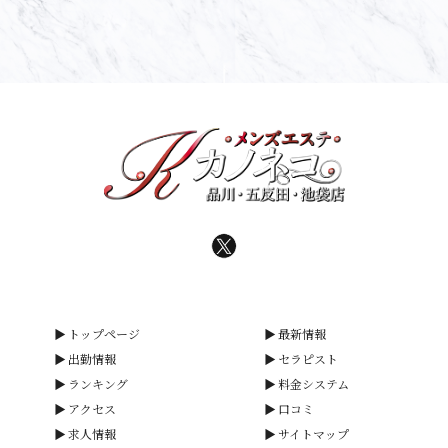
トップページ
最新情報
出勤情報
セラピスト
ランキング
料金システム
アクセス
口コミ
求人情報
サイトマップ