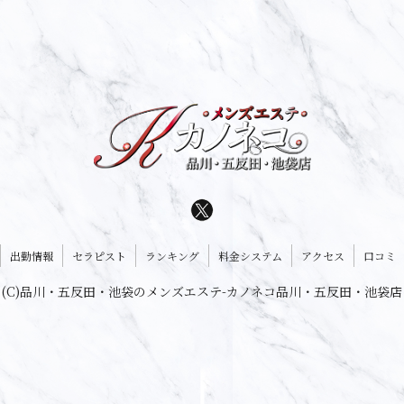
出勤情報
セラピスト
ランキング
料金システム
アクセス
口コミ
(C)品川・五反田・池袋のメンズエステ-カノネコ品川・五反田・池袋店