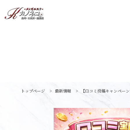
トップページ
>
最新情報
>
【口コミ投稿キャンペーン