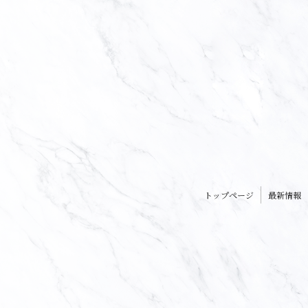
トップページ
最新情報