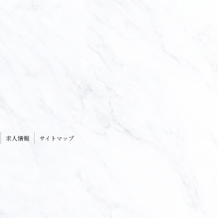
求人情報
サイトマップ