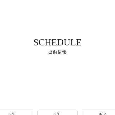
SCHEDULE
出勤情報
8/10
8/11
8/12