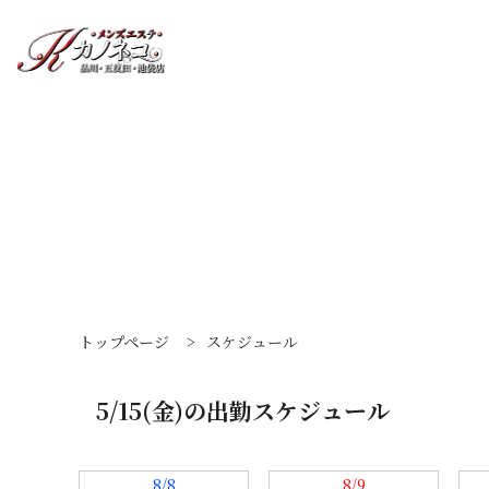
トップページ
>
スケジュール
5/15(金)の出勤スケジュール
8/8
8/9